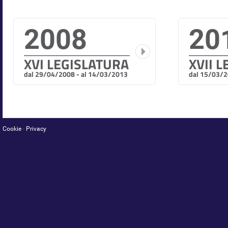
2008
20
XVI LEGISLATURA
XVII 
dal 29/04/2008 - al 14/03/2013
dal 15/03/2
Cookie
-
Privacy