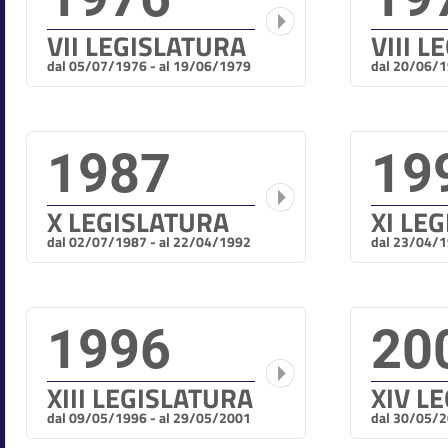
VII LEGISLATURA
VIII 
dal 05/07/1976 - al 19/06/1979
dal 20/06/1
1987
19
X LEGISLATURA
XI LE
dal 02/07/1987 - al 22/04/1992
dal 23/04/1
1996
20
XIII LEGISLATURA
XIV L
dal 09/05/1996 - al 29/05/2001
dal 30/05/2