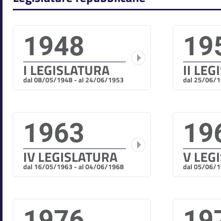
1948
19
I LEGISLATURA
II LE
dal 08/05/1948 - al 24/06/1953
dal 25/06/1
1963
19
IV LEGISLATURA
V LEG
dal 16/05/1963 - al 04/06/1968
dal 05/06/1
1976
19