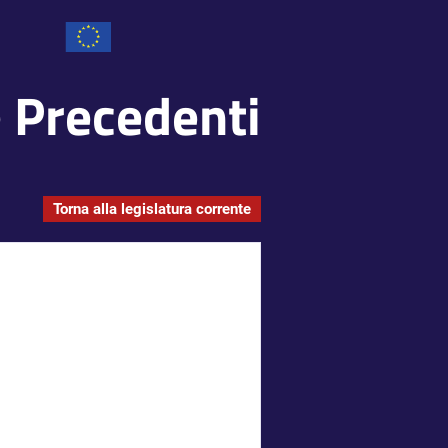
e Precedenti
Torna alla legislatura corrente