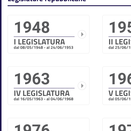
1948
19
I LEGISLATURA
II LE
dal 08/05/1948 - al 24/06/1953
dal 25/06/1
1963
19
IV LEGISLATURA
V LEG
dal 16/05/1963 - al 04/06/1968
dal 05/06/1
1976
19