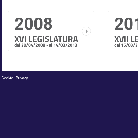
2008
20
XVI LEGISLATURA
XVII 
dal 29/04/2008 - al 14/03/2013
dal 15/03/2
Cookie
-
Privacy