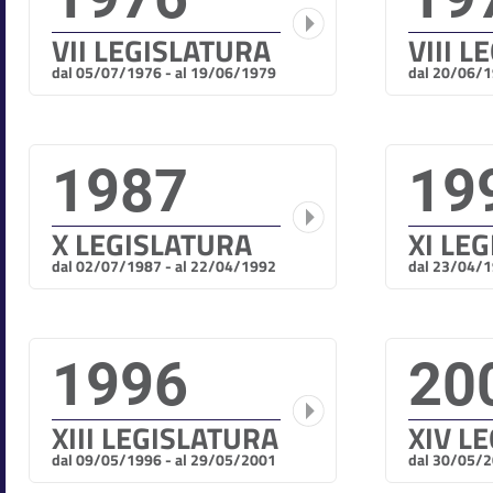
VII LEGISLATURA
VIII 
dal 05/07/1976 - al 19/06/1979
dal 20/06/1
1987
19
X LEGISLATURA
XI LE
dal 02/07/1987 - al 22/04/1992
dal 23/04/1
1996
20
XIII LEGISLATURA
XIV L
dal 09/05/1996 - al 29/05/2001
dal 30/05/2