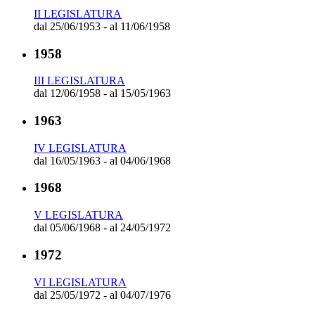
II LEGISLATURA
dal 25/06/1953 - al 11/06/1958
1958
III LEGISLATURA
dal 12/06/1958 - al 15/05/1963
1963
IV LEGISLATURA
dal 16/05/1963 - al 04/06/1968
1968
V LEGISLATURA
dal 05/06/1968 - al 24/05/1972
1972
VI LEGISLATURA
dal 25/05/1972 - al 04/07/1976