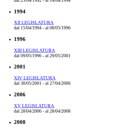
dal 23/04/1992 - al 14/04/1994
1994
XII LEGISLATURA
dal 15/04/1994 - al 08/05/1996
1996
XIII LEGISLATURA
dal 09/05/1996 - al 29/05/2001
2001
XIV LEGISLATURA
dal 30/05/2001 - al 27/04/2006
2006
XV LEGISLATURA
dal 28/04/2006 - al 28/04/2008
2008