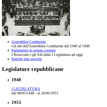
Assemblea Costituente
Gli atti dell'Assemblea Costituente dal 1946 al 1948
Parlamento in seduta comune
I Resoconti e gli Atti dalla I Legislatura ad oggi
Banche dati storiche
Legislature repubblicane
1948
I LEGISLATURA
dal 08/05/1948 - al 24/06/1953
1953