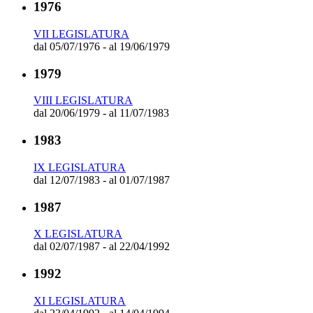
1976
VII LEGISLATURA
dal 05/07/1976 - al 19/06/1979
1979
VIII LEGISLATURA
dal 20/06/1979 - al 11/07/1983
1983
IX LEGISLATURA
dal 12/07/1983 - al 01/07/1987
1987
X LEGISLATURA
dal 02/07/1987 - al 22/04/1992
1992
XI LEGISLATURA