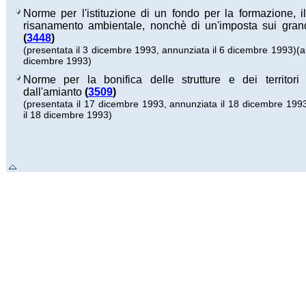
Norme per l'istituzione di un fondo per la formazione, il
risanamento ambientale, nonchè di un'imposta sui grand
(
3448
)
(presentata il 3 dicembre 1993, annunziata il 6 dicembre 1993)
(a
dicembre 1993)
Norme per la bonifica delle strutture e dei territori 
dall'amianto
(
3509
)
(presentata il 17 dicembre 1993, annunziata il 18 dicembre 199
il 18 dicembre 1993)