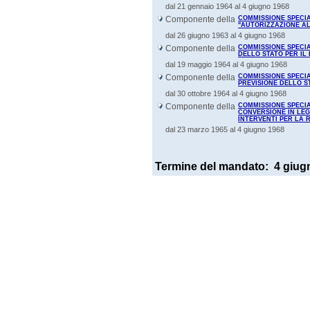
dal 21 gennaio 1964 al 4 giugno 1968
Componente della
COMMISSIONE SPECIA
"AUTORIZZAZIONE ALL
dal 26 giugno 1963 al 4 giugno 1968
Componente della
COMMISSIONE SPECIAL
DELLO STATO PER IL 
dal 19 maggio 1964 al 4 giugno 1968
Componente della
COMMISSIONE SPECIAL
PREVISIONE DELLO ST
dal 30 ottobre 1964 al 4 giugno 1968
Componente della
COMMISSIONE SPECIAL
CONVERSIONE IN LEG
INTERVENTI PER LA 
dal 23 marzo 1965 al 4 giugno 1968
Termine del mandato:
4 giug