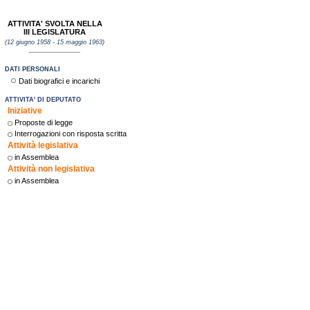
ATTIVITA' SVOLTA NELLA
III LEGISLATURA
(12 giugno 1958 - 15 maggio 1963)
DATI PERSONALI
Dati biografici e incarichi
ATTIVITA' DI DEPUTATO
Iniziative
Proposte di legge
Interrogazioni con risposta scritta
Attività legislativa
in Assemblea
Attività non legislativa
in Assemblea