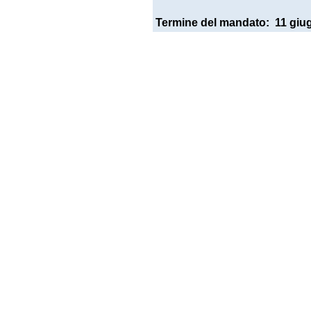
Termine del mandato:
11 giu