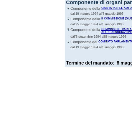
Componente di organi par
Componente della
GIUNTA PER LE AUTO
dal 19 maggio 1994 all'8 maggio 1996
Componente della
II COMMISSIONE (GIUS
dal 25 maggio 1994 all'8 maggio 1996
Componente della
COMMISSIONE PARLA
ALTRE ASSOCIAZIONI
dall'8 settembre 1994 all'8 maggio 1996
Componente del
COMITATO PARLAMENTA
dal 19 maggio 1994 all'8 maggio 1996
Termine del mandato:
8 magg