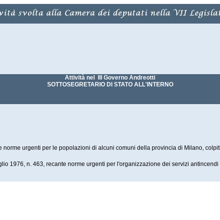
Attività nel III Governo Andreotti
SOTTOSEGRETARIO DI STATO ALL'INTERNO
norme urgenti per le popolazioni di alcuni comuni della provincia di Milano, colpiti
lio 1976, n. 463, recante norme urgenti per l'organizzazione dei servizi antincendi 