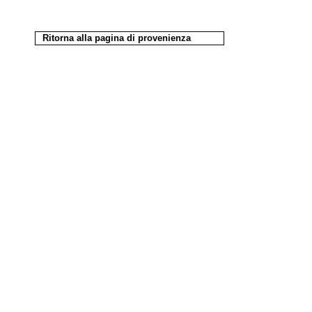
Ritorna alla pagina di provenienza