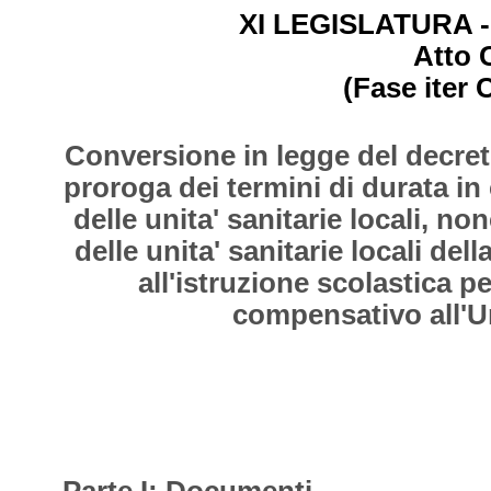
XI LEGISLATURA - 
Atto 
(Fase iter 
Conversione in legge del decret
proroga dei termini di durata in
delle unita' sanitarie locali, n
delle unita' sanitarie locali de
all'istruzione scolastica 
compensativo all'Un