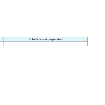
Scheda lavori preparatori