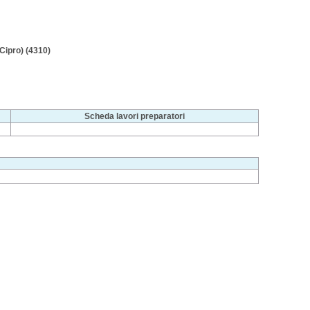
Cipro) (4310)
Scheda lavori preparatori