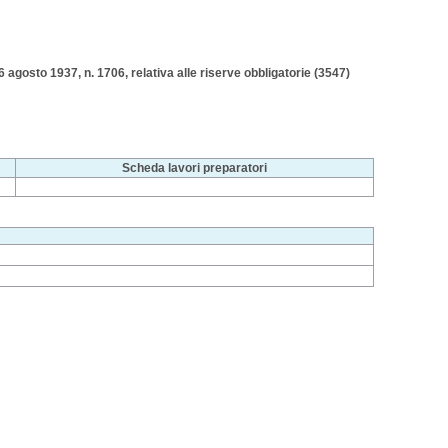
6 agosto 1937, n. 1706, relativa alle riserve obbligatorie (3547)
Scheda lavori preparatori