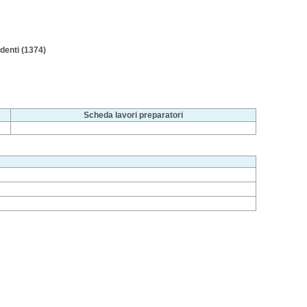
denti (1374)
Scheda lavori preparatori