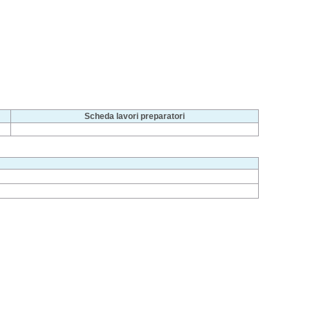
Scheda lavori preparatori