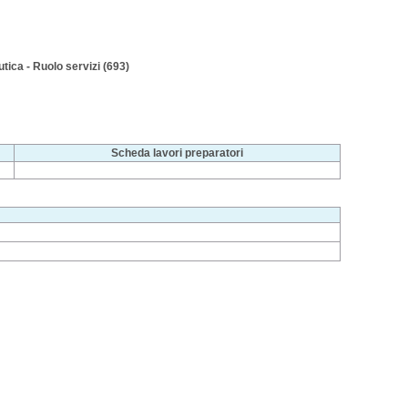
tica - Ruolo servizi (693)
Scheda lavori preparatori