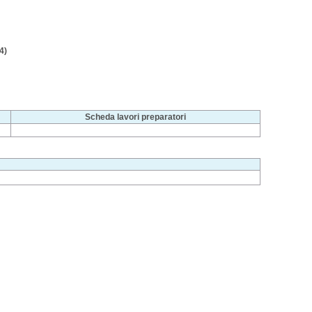
4)
Scheda lavori preparatori