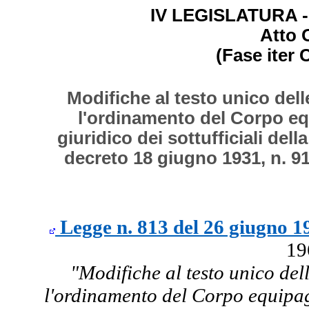
IV LEGISLATURA - 
Atto 
(Fase iter 
Modifiche al testo unico dell
l'ordinamento del Corpo equ
giuridico dei sottufficiali del
decreto 18 giugno 1931, n. 91
Legge n. 813 del 26 giugno 1
19
"Modifiche al testo unico dell
l'ordinamento del Corpo equipagg