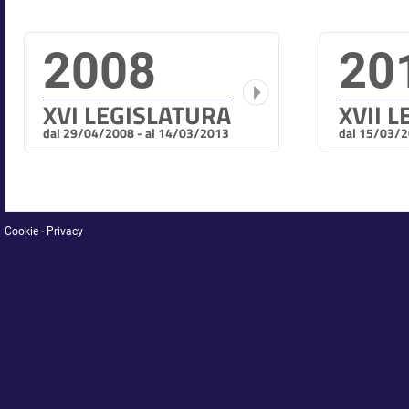
2008
20
XVI LEGISLATURA
XVII 
dal 29/04/2008 - al 14/03/2013
dal 15/03/2
Cookie
-
Privacy