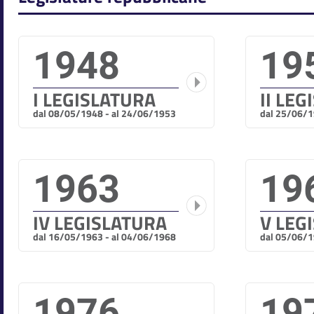
1948
19
I LEGISLATURA
II LE
dal 08/05/1948 - al 24/06/1953
dal 25/06/1
1963
19
IV LEGISLATURA
V LEG
dal 16/05/1963 - al 04/06/1968
dal 05/06/1
1976
19