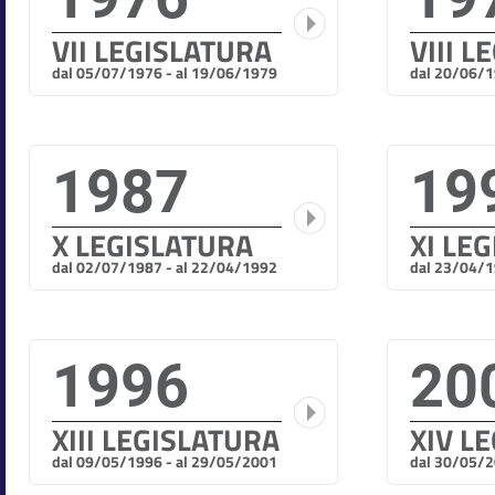
VII LEGISLATURA
VIII 
dal 05/07/1976 - al 19/06/1979
dal 20/06/1
1987
19
X LEGISLATURA
XI LE
dal 02/07/1987 - al 22/04/1992
dal 23/04/1
1996
20
XIII LEGISLATURA
XIV L
dal 09/05/1996 - al 29/05/2001
dal 30/05/2